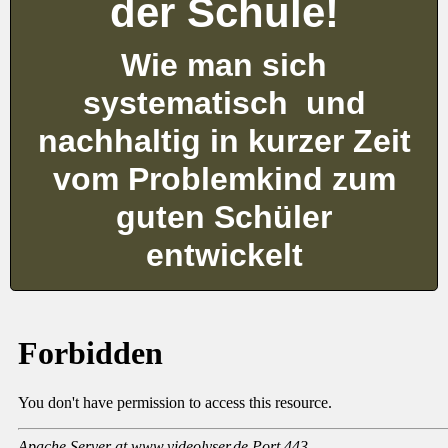
der Schule!
Wie man sich
systematisch und
nachhaltig in kurzer Zeit
vom Problemkind zum
guten Schüler
entwickelt