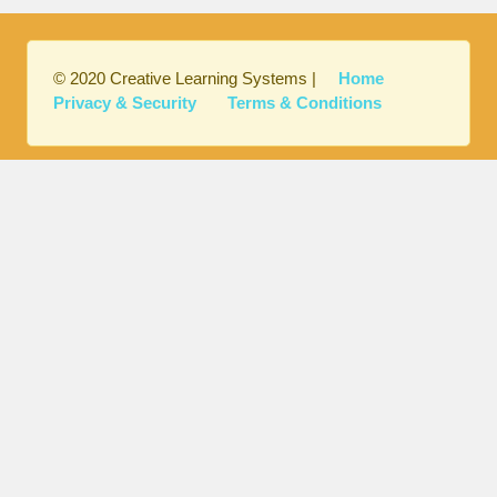
© 2020 Creative Learning Systems |
Home
Privacy & Security
Terms & Conditions