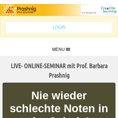
LOGIN
MENU
LIVE- ONLINE-SEMINAR mit Prof. Barbara
Prashnig
Nie wieder
schlechte Noten in