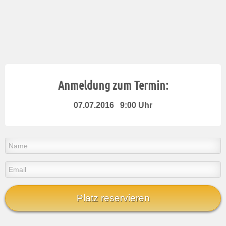
Anmeldung zum Termin:
07.07.2016 9:00 Uhr
Platz reservieren