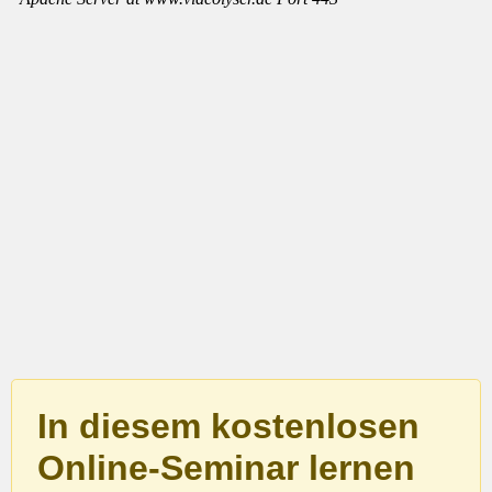
In diesem kostenlosen
Online-Seminar lernen